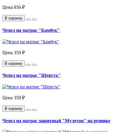
Цена
856 ₽
В корзину
Чехол на матрас "Бамбук"
Цена
359 ₽
В корзину
Чехол на матрас "Шерсть"
Цена
359 ₽
В корзину
Чехол на матрас защитный "Мулетон" на резинке