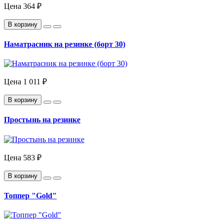
Цена
364 ₽
В корзину
Наматрасник на резинке (борт 30)
Цена
1 011 ₽
В корзину
Простынь на резинке
Цена
583 ₽
В корзину
Топпер "Gold"