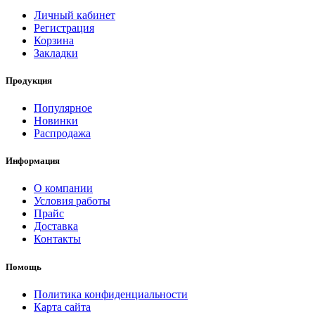
Личный кабинет
Регистрация
Корзина
Закладки
Продукция
Популярное
Новинки
Распродажа
Информация
О компании
Условия работы
Прайс
Доставка
Контакты
Помощь
Политика конфиденциальности
Карта сайта