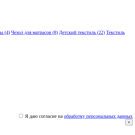
ы (4)
Чехол для матрасов (8)
Детский текстиль (22)
Текстиль
Я даю согласие на
обработку персональных данных
×