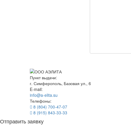
Пункт выдачи:
г. Симферополь, Базовая ул., 6
E-mail:
info@a-elita.su
Телефоны:
8 (804) 700-47-07
8 (915) 843-33-33
Отправить заявку