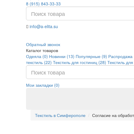
8 (915) 843-33-33
info@a-elita.su
Обратный звонок
Каталог товаров
Одеяла (0)
Новинки (13)
Популярные (9)
Распродажа 
текстиль (22)
Текстиль для гостиниц (28)
Текстиль для
Мои закладки (0)
Текстиль в Симферополе
Согласие на обрабо