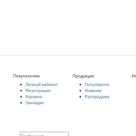
Покупателям
Продукция
И
Личный кабинет
Популярное
Регистрация
Новинки
Корзина
Распродажа
Закладки