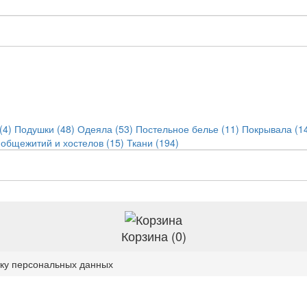
(4)
Подушки (48)
Одеяла (53)
Постельное белье (11)
Покрывала (1
 общежитий и хостелов (15)
Ткани (194)
Корзина (0)
тку персональных данных