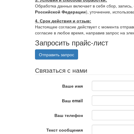
Обработка данных включает в себя сбор, запись
Российской Федерации
), уточнение, использов
4. Срок действия и отзыв:
Настоящее согласие действует с момента отправк
согласие в любое время, направив запрос на эл
Запросить прайс-лист
Отправить запрос
Связаться с нами
Ваше имя
Ваш email
Ваш телефон
Текст сообщения