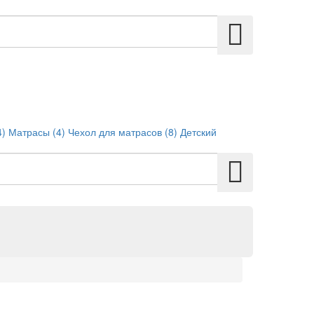
4)
Матрасы (4)
Чехол для матрасов (8)
Детский