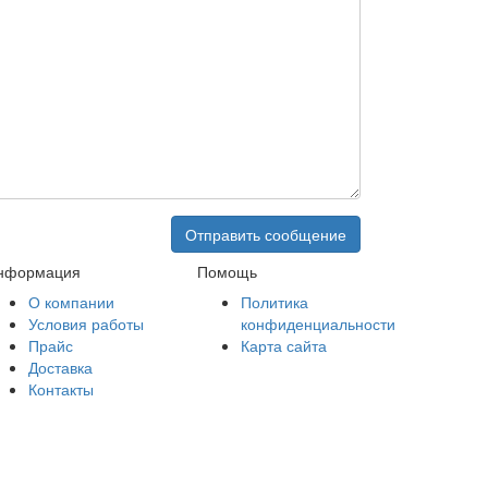
нформация
Помощь
О компании
Политика
Условия работы
конфиденциальности
Прайс
Карта сайта
Доставка
Контакты