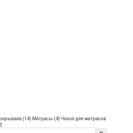
окрывала (14)
Матрасы (4)
Чехол для матрасов
)