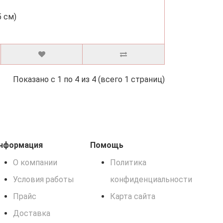
Показано с 1 по 4 из 4 (всего 1 страниц)
нформация
Помощь
О компании
Политика
Условия работы
конфиденциальности
Прайс
Карта сайта
Доставка