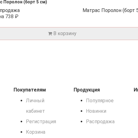
с Поролон (борт 5 см)
на
738 ₽
В корзину
Покупателям
Продукция
И
Личный
Популярное
кабинет
Новинки
Регистрация
Распродажа
Корзина