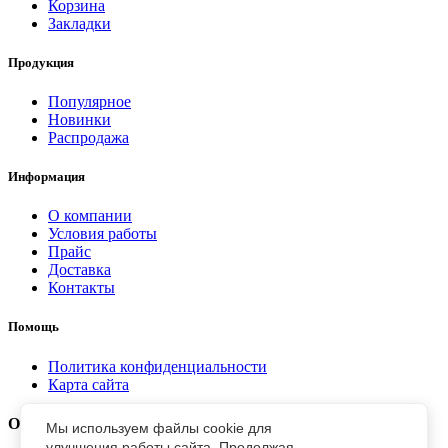
Корзина
Закладки
Продукция
Популярное
Новинки
Распродажа
Информация
О компании
Условия работы
Прайс
Доставка
Контакты
Помощь
Политика конфиденциальности
Карта сайта
Отправить заявку
Мы используем файлы cookie для
улучшения работы сайта. Продолжая