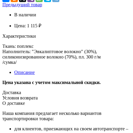
Предыдущий товар
В наличии
Цена:
1 115 ₽
Характеристики
Ткань: поплекс
Наполнитель: "Эвкалиптовое волокно" (30%),
силиконизированное волокно (70%), пл. 300 г/м
/сумка/
Описание
Цена указана с учетом максимальной скидки.
Доставка
Условия возврата
О доставке
Наша компания предлагает несколько вариантов
транспортировки товара:
для клиентов, приезжающих на своем автотранспорте –