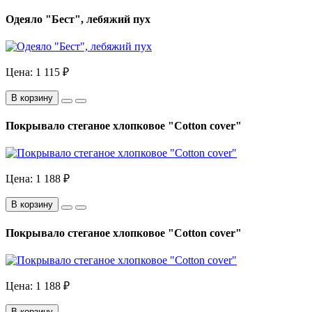
Одеяло "Бест", лебяжий пух
Цена:
1 115 ₽
В корзину
Покрывало стеганое хлопковое "Cotton cover"
Цена:
1 188 ₽
В корзину
Покрывало стеганое хлопковое "Cotton cover"
Цена:
1 188 ₽
В корзину